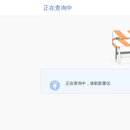
正在查询中
正在查询中，请刷新重试